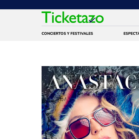
CONCIERTOS Y FESTIVALES
ESPECT