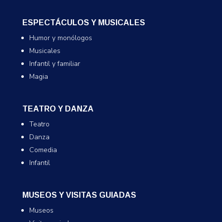
ESPECTÁCULOS Y MUSICALES
Humor y monólogos
Musicales
Infantil y familiar
Magia
TEATRO Y DANZA
Teatro
Danza
Comedia
Infantil
MUSEOS Y VISITAS GUIADAS
Museos