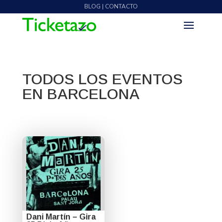
BLOG | CONTACTO
TODOS LOS EVENTOS
EN BARCELONA
Dani Martín – Gira