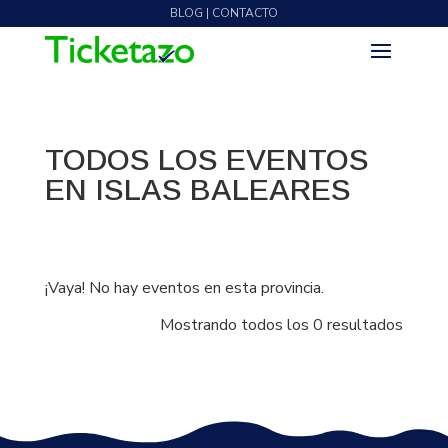
BLOG | CONTACTO
TODOS LOS EVENTOS
EN ISLAS BALEARES
¡Vaya! No hay eventos en esta provincia.
Mostrando todos los 0 resultados