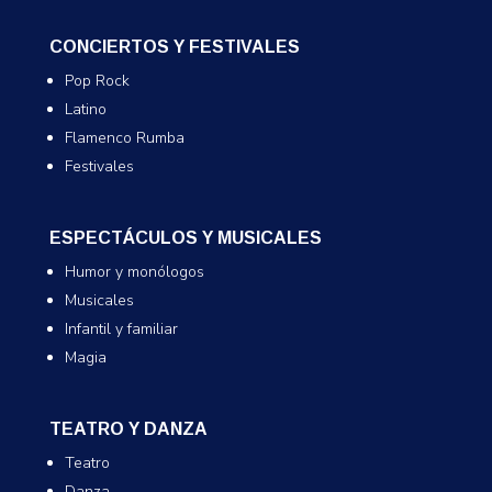
CONCIERTOS Y FESTIVALES
Pop Rock
Latino
Flamenco Rumba
Festivales
ESPECTÁCULOS Y MUSICALES
Humor y monólogos
Musicales
Infantil y familiar
Magia
TEATRO Y DANZA
Teatro
Danza