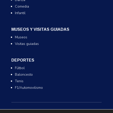
Comedia
Infantil
MUSEOS Y VISITAS GUIADAS
Museos
Visitas guiadas
DEPORTES
Fútbol
Baloncesto
Tenis
F1/Automovilismo