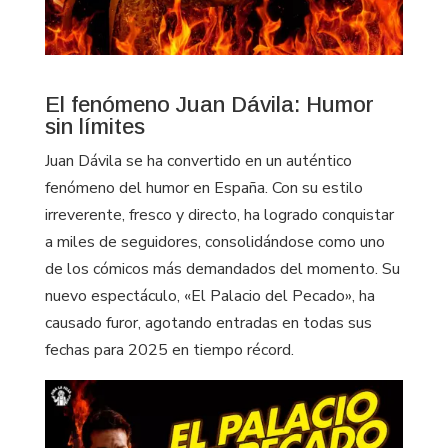
El fenómeno Juan Dávila: Humor
sin límites
Juan Dávila se ha convertido en un auténtico
fenómeno del humor en España. Con su estilo
irreverente, fresco y directo, ha logrado conquistar
a miles de seguidores, consolidándose como uno
de los cómicos más demandados del momento. Su
nuevo espectáculo, «El Palacio del Pecado», ha
causado furor, agotando entradas en todas sus
fechas para 2025 en tiempo récord.