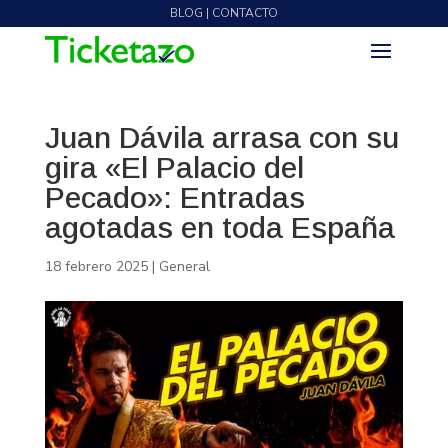
BLOG | CONTACTO
Juan Dávila arrasa con su
gira «El Palacio del
Pecado»: Entradas
agotadas en toda España
18 febrero 2025
|
General