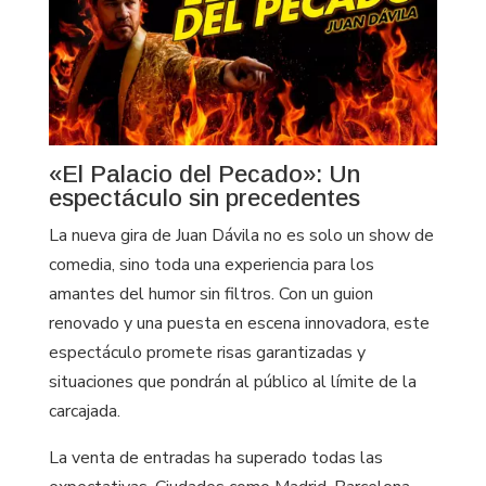
«El Palacio del Pecado»: Un
espectáculo sin precedentes
La nueva gira de Juan Dávila no es solo un show de
comedia, sino toda una experiencia para los
amantes del humor sin filtros. Con un guion
renovado y una puesta en escena innovadora, este
espectáculo promete risas garantizadas y
situaciones que pondrán al público al límite de la
carcajada.
La venta de entradas ha superado todas las