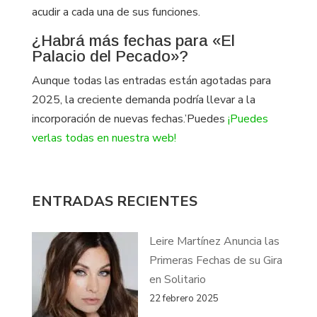
acudir a cada una de sus funciones.
¿Habrá más fechas para «El
Palacio del Pecado»?
Aunque todas las entradas están agotadas para
2025, la creciente demanda podría llevar a la
incorporación de nuevas fechas.’Puedes
¡Puedes
verlas todas en nuestra web!
ENTRADAS RECIENTES
Leire Martínez Anuncia las
Primeras Fechas de su Gira
en Solitario
22 febrero 2025