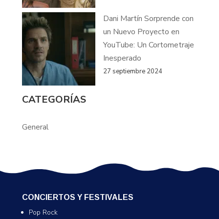
Dani Martín Sorprende con
un Nuevo Proyecto en
YouTube: Un Cortometraje
Inesperado
27 septiembre 2024
CATEGORÍAS
General
CONCIERTOS Y FESTIVALES
Pop Rock