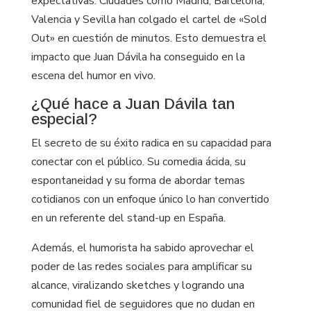
expectativas. Ciudades como Madrid, Barcelona,
Valencia y Sevilla han colgado el cartel de «Sold
Out» en cuestión de minutos. Esto demuestra el
impacto que Juan Dávila ha conseguido en la
escena del humor en vivo.
¿Qué hace a Juan Dávila tan
especial?
El secreto de su éxito radica en su capacidad para
conectar con el público. Su comedia ácida, su
espontaneidad y su forma de abordar temas
cotidianos con un enfoque único lo han convertido
en un referente del stand-up en España.
Además, el humorista ha sabido aprovechar el
poder de las redes sociales para amplificar su
alcance, viralizando sketches y logrando una
comunidad fiel de seguidores que no dudan en