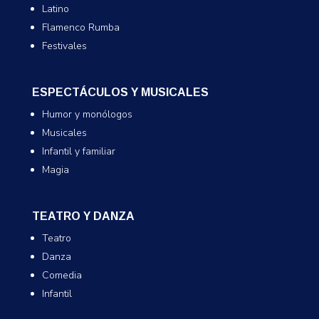
Latino
Flamenco Rumba
Festivales
ESPECTÁCULOS Y MUSICALES
Humor y monólogos
Musicales
Infantil y familiar
Magia
TEATRO Y DANZA
Teatro
Danza
Comedia
Infantil