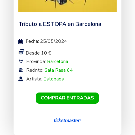
Tributo a ESTOPA en Barcelona
Fecha
:
25/05/2024
Desde 10 €
Provincia:
Barcelona
Recinto:
Sala Rasa 64
Artista:
Estopaos
COMPRAR ENTRADAS