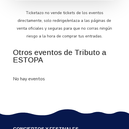
Ticketazo no vende tickets de los eventos
directamente, solo redirige/enlaza a las páginas de
venta oficiales y seguras para que no corras ningún
riesgo a la hora de comprar tus entradas.
Otros eventos de Tributo a
ESTOPA
No hay eventos