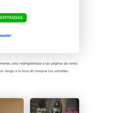
 ENTRADAS
mente, solo redirige/enlaza a las páginas de venta
ún riesgo a la hora de comprar tus entradas.