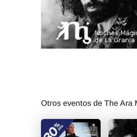
Otros eventos de The Ara 