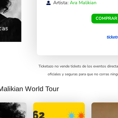
Artista:
Ara Malikian
COMPRAR
Ticketazo no vende tickets de los eventos directa
oficiales y seguras para que no corras ning
Malikian World Tour