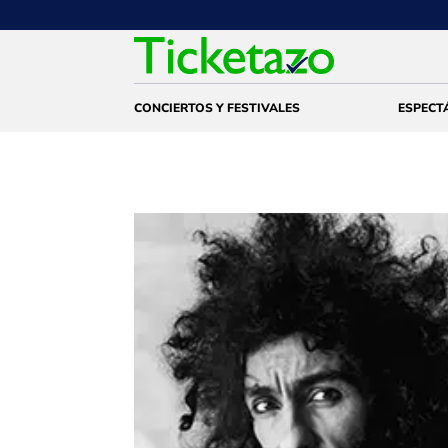
CONCIERTOS Y FESTIVALES
ESPECT