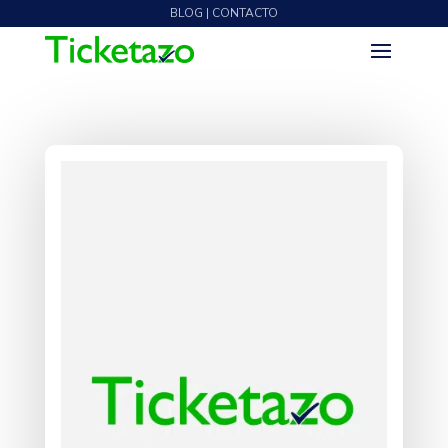
BLOG | CONTACTO