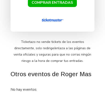
COMPRAR ENTRADAS
Ticketazo no vende tickets de los eventos
directamente, solo redirige/enlaza a las páginas de
venta oficiales y seguras para que no corras ningún
riesgo a la hora de comprar tus entradas.
Otros eventos de Roger Mas
No hay eventos