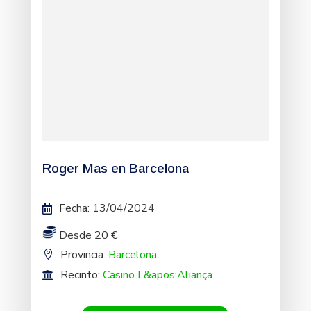
Roger Mas en Barcelona
Fecha
:
13/04/2024
Desde 20 €
Provincia:
Barcelona
Recinto:
Casino L&apos;Aliança