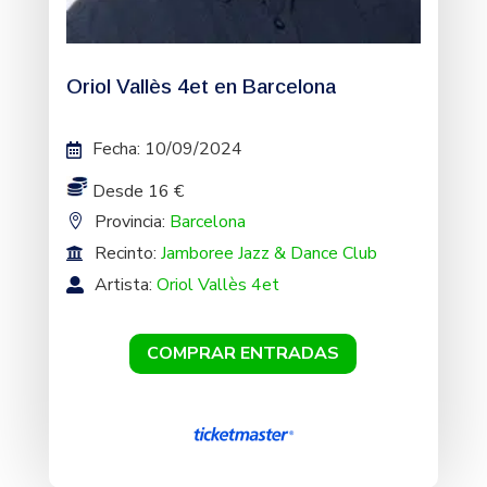
Oriol Vallès 4et en Barcelona
Fecha
:
10/09/2024
Desde 16 €
Provincia:
Barcelona
Recinto:
Jamboree Jazz & Dance Club
Artista:
Oriol Vallès 4et
COMPRAR ENTRADAS