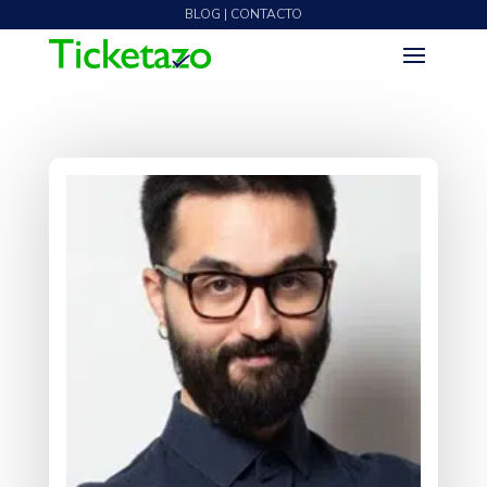
BLOG | CONTACTO