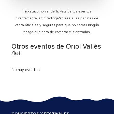
Ticketazo no vende tickets de los eventos
directamente, solo redirige/enlaza a las páginas de
venta oficiales y seguras para que no corras ningún
riesgo a la hora de comprar tus entradas.
Otros eventos de Oriol Vallès
4et
No hay eventos