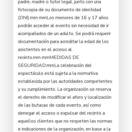
padre, madre o tutor legal, junto con una
fotocopia de su documento de identidad
(DNI).rnrn rnrnLos menores de 16 y 17 años
podrán acceder al evento sin necesidad de ir
acompañados de un adulto. Se podrá requerir
documentación para acreditar la edad de los
asistentes en el acceso al
recinto.rnrn rnrnMEDIDAS DE
SEGURIDAD:rnrnLa celebración del
espectáculo está sujeta a la normativa
establecida por las autoridades competentes
y su cumplimiento. La organización se reserva
el derecho de modificar el aforo y localización
de las butacas de cada evento, así como
denegar el acceso o expulsar del recinto a
aquellos clientes que no respeten las normas
e indicaciones de la organización, en base a la