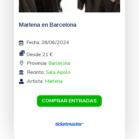
Marlena en Barcelona
Fecha
:
28/06/2024
Desde 21 €
Provincia:
Barcelona
Recinto:
Sala Apolo
Artista:
Marlena
COMPRAR ENTRADAS