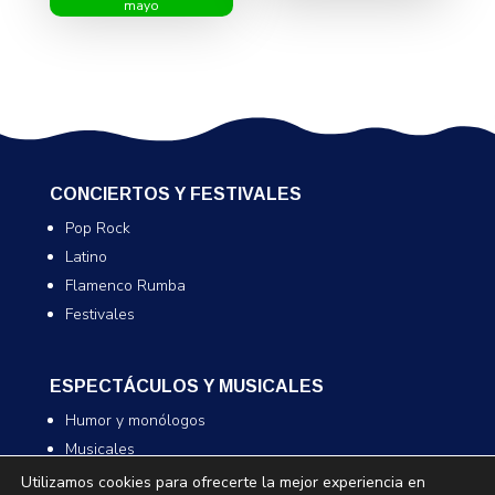
mayo
CONCIERTOS Y FESTIVALES
Pop Rock
Latino
Flamenco Rumba
Festivales
ESPECTÁCULOS Y MUSICALES
Humor y monólogos
Musicales
Infantil y familiar
Utilizamos cookies para ofrecerte la mejor experiencia en