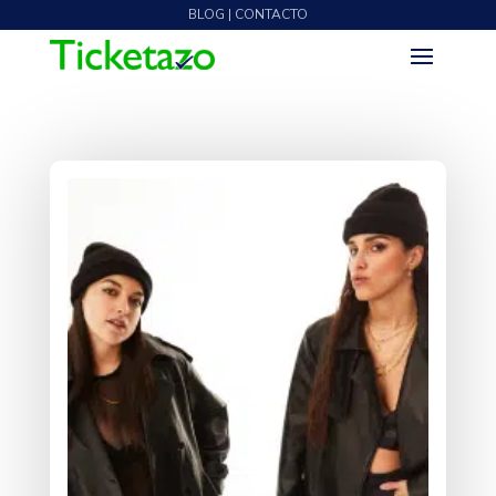
BLOG | CONTACTO