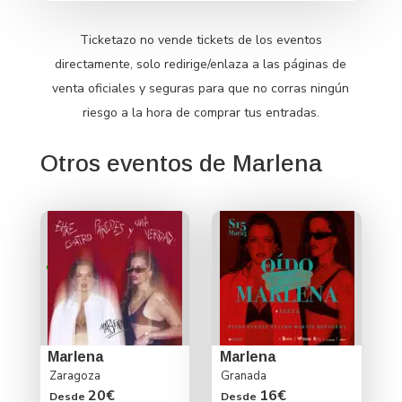
Ticketazo no vende tickets de los eventos
directamente, solo redirige/enlaza a las páginas de
venta oficiales y seguras para que no corras ningún
riesgo a la hora de comprar tus entradas.
Otros eventos de Marlena
Marlena
Marlena
Zaragoza
Granada
20€
16€
Desde
Desde