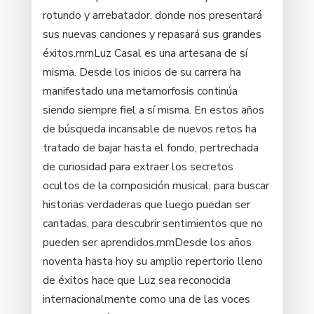
rotundo y arrebatador, donde nos presentará
sus nuevas canciones y repasará sus grandes
éxitos.rnrnLuz Casal es una artesana de sí
misma. Desde los inicios de su carrera ha
manifestado una metamorfosis continúa
siendo siempre fiel a sí misma. En estos años
de búsqueda incansable de nuevos retos ha
tratado de bajar hasta el fondo, pertrechada
de curiosidad para extraer los secretos
ocultos de la composición musical, para buscar
historias verdaderas que luego puedan ser
cantadas, para descubrir sentimientos que no
pueden ser aprendidos.rnrnDesde los años
noventa hasta hoy su amplio repertorio lleno
de éxitos hace que Luz sea reconocida
internacionalmente como una de las voces