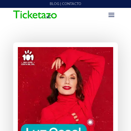
BLOG | CONTACTO