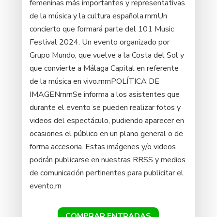
femeninas más importantes y representativas
de la música y la cultura española.rnrnUn
concierto que formará parte del 101 Music
Festival 2024. Un evento organizado por
Grupo Mundo, que vuelve a la Costa del Sol y
que convierte a Málaga Capital en referente
de la música en vivo.rnrnPOLÍTICA DE
IMAGENrnrnSe informa a los asistentes que
durante el evento se pueden realizar fotos y
videos del espectáculo, pudiendo aparecer en
ocasiones el público en un plano general o de
forma accesoria. Estas imágenes y/o videos
podrán publicarse en nuestras RRSS y medios
de comunicación pertinentes para publicitar el
evento.rn
COMPRAR ENTRADAS