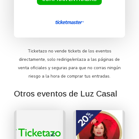
Ticketazo no vende tickets de los eventos
directamente, solo redirige/enlaza a las páginas de
venta oficiales y seguras para que no corras ningún
riesgo a la hora de comprar tus entradas.
Otros eventos de Luz Casal