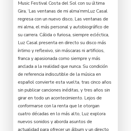
Music Festival Costa del Sol con su última
Gira, ‘Las ventanas de mi alma’rnrnLuz Casal
regresa con un nuevo disco, Las ventanas de
mi alma, el más personal y autobiográfico de
su carrera. Cálida o furiosa, siempre ecléctica,
Luz Casal presenta en directo su disco más
íntimo y reflexivo, sin máscaras ni artificios,
franca y apasionada como siempre y más
anclada a la realidad que nunca. Su condición
de referencia indiscutible de la música en
español convierte esta vuelta, tras cinco años
sin publicar canciones inéditas, y tres años sin
girar en todo un acontecimiento. Lejos de
conformarse con la renta que le otorgan
cuatro décadas en lo más alto, Luz explora
nuevos sonidos y aborda asuntos de
actualidad para ofrecer un álbum y un directo