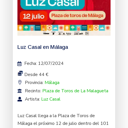
Luz Casal en Málaga
Fecha
:
12/07/2024
Desde 44 €
Provincia:
Málaga
Recinto:
Plaza de Toros de La Malagueta
Artista:
Luz Casal
Luz Casal llega a la Plaza de Toros de
Málaga el próximo 12 de julio dentro del 101