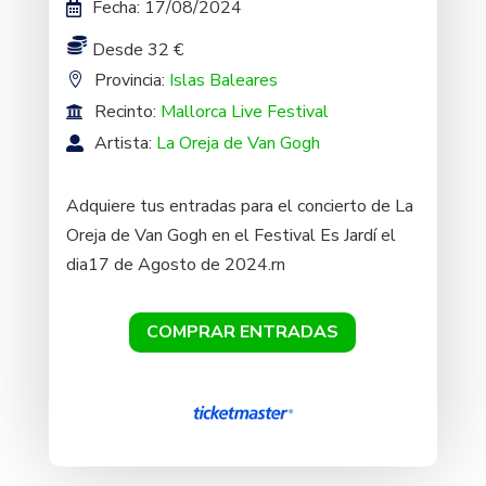
Fecha
:
17/08/2024
Desde 32 €
Provincia:
Islas Baleares
Recinto:
Mallorca Live Festival
Artista:
La Oreja de Van Gogh
Adquiere tus entradas para el concierto de La
Oreja de Van Gogh en el Festival Es Jardí el
dia17 de Agosto de 2024.rn
COMPRAR ENTRADAS