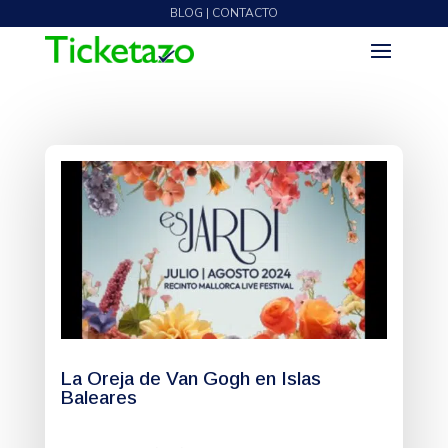
BLOG | CONTACTO
La Oreja de Van Gogh en Islas
Baleares