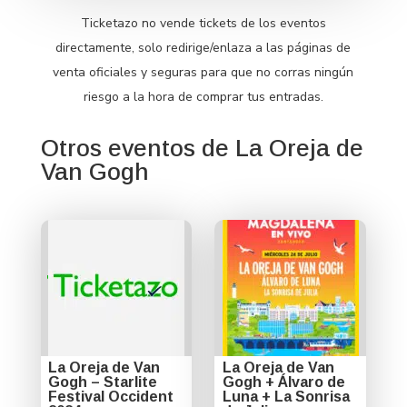
Ticketazo no vende tickets de los eventos
directamente, solo redirige/enlaza a las páginas de
venta oficiales y seguras para que no corras ningún
riesgo a la hora de comprar tus entradas.
Otros eventos de La Oreja de
Van Gogh
La Oreja de Van
La Oreja de Van
Gogh – Starlite
Gogh + Álvaro de
Festival Occident
Luna + La Sonrisa