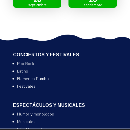
septiembre
septiembre
CONCIERTOS Y FESTIVALES
Pop Rock
Latino
Flamenco Rumba
Festivales
ESPECTÁCULOS Y MUSICALES
Humor y monólogos
Musicales
Infantil y familiar