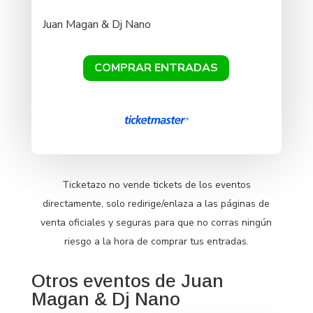
Juan Magan & Dj Nano
COMPRAR ENTRADAS
Ticketazo no vende tickets de los eventos
directamente, solo redirige/enlaza a las páginas de
venta oficiales y seguras para que no corras ningún
riesgo a la hora de comprar tus entradas.
Otros eventos de Juan
Magan & Dj Nano