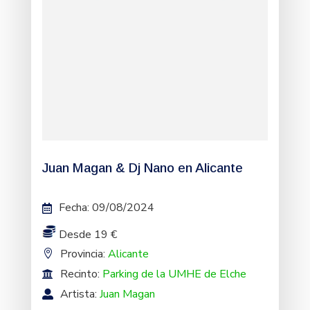
Juan Magan & Dj Nano en Alicante
Fecha
:
09/08/2024
Desde 19 €
Provincia:
Alicante
Recinto:
Parking de la UMHE de Elche
Artista:
Juan Magan