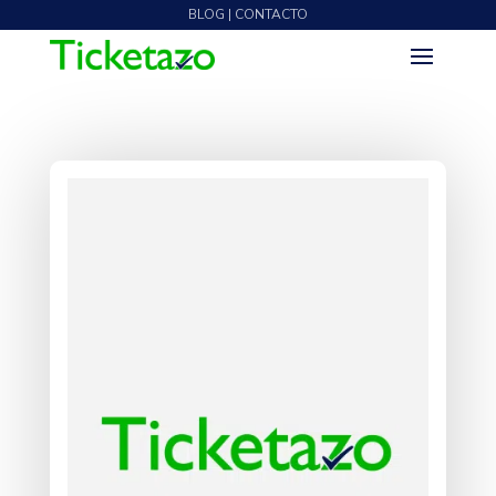
BLOG | CONTACTO