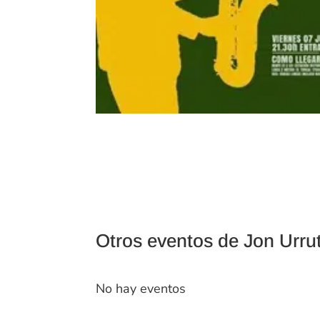
Otros eventos de Jon Urrut
No hay eventos