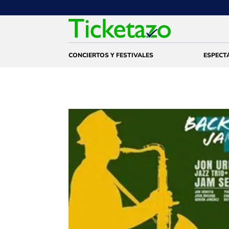
CONCIERTOS Y FESTIVALES
ESPECT