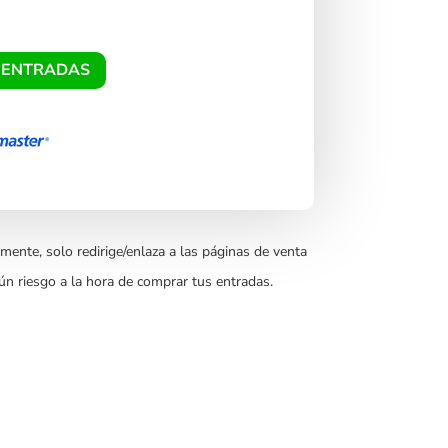
 ENTRADAS
mente, solo redirige/enlaza a las páginas de venta
ún riesgo a la hora de comprar tus entradas.