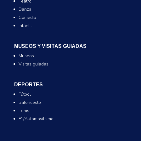
Teatro
Danza
Comedia
Infantil
MUSEOS Y VISITAS GUIADAS
Museos
Visitas guiadas
DEPORTES
Fútbol
Baloncesto
Tenis
F1/Automovilismo