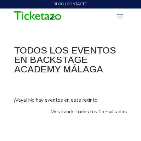
BLOG | CONTACTO
TODOS LOS EVENTOS
EN BACKSTAGE
ACADEMY MÁLAGA
¡Vaya! No hay eventos en este recinto.
Mostrando todos los 0 resultados