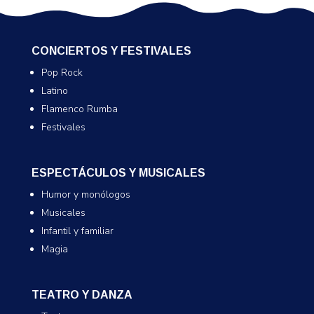
CONCIERTOS Y FESTIVALES
Pop Rock
Latino
Flamenco Rumba
Festivales
ESPECTÁCULOS Y MUSICALES
Humor y monólogos
Musicales
Infantil y familiar
Magia
TEATRO Y DANZA