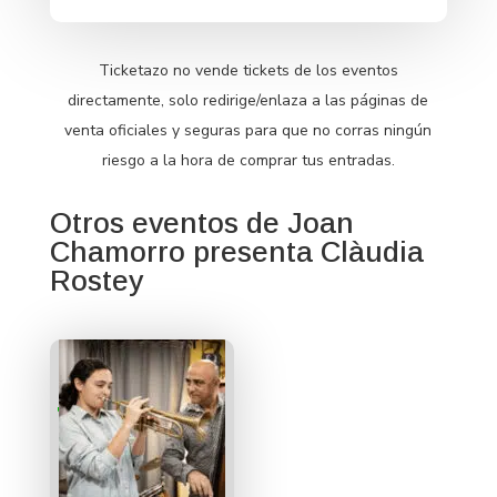
Ticketazo no vende tickets de los eventos
directamente, solo redirige/enlaza a las páginas de
venta oficiales y seguras para que no corras ningún
riesgo a la hora de comprar tus entradas.
Otros eventos de Joan
Chamorro presenta Clàudia
Rostey