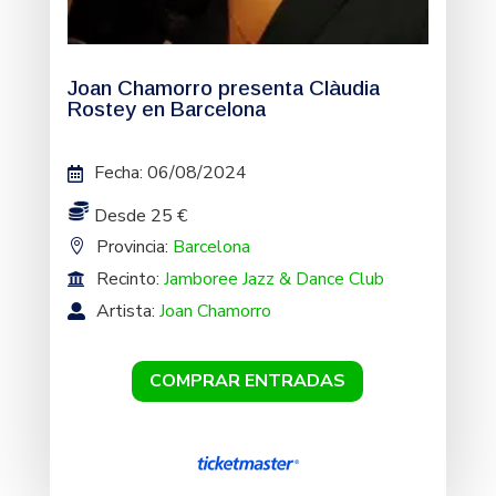
Joan Chamorro presenta Clàudia
Rostey en Barcelona
Fecha
:
06/08/2024
Desde 25 €
Provincia:
Barcelona
Recinto:
Jamboree Jazz & Dance Club
Artista:
Joan Chamorro
COMPRAR ENTRADAS