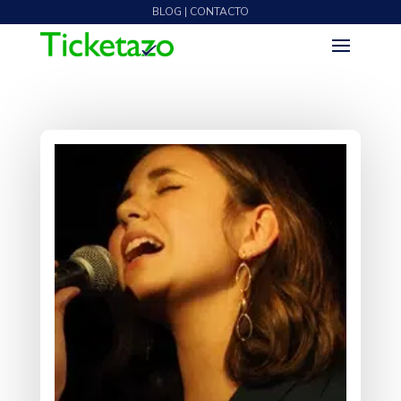
BLOG | CONTACTO