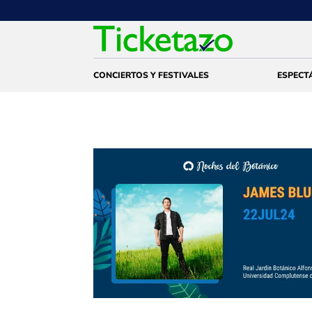
CONCIERTOS Y FESTIVALES
ESPECT