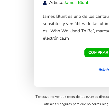
Artista:
James Blunt
James Blunt es uno de los cantau
sensibles y versátiles de las últ
es “Who We Used To Be”, marcado 
electrónica.rn
COMPRAR
Ticketazo no vende tickets de los eventos directa
oficiales y seguras para que no corras ning