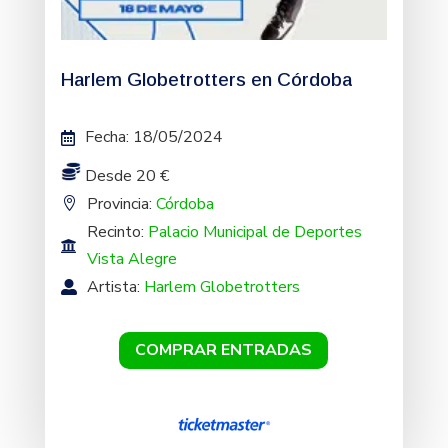
Harlem Globetrotters en Córdoba
Fecha
:
18/05/2024
Desde 20 €
Provincia:
Córdoba
Recinto:
Palacio Municipal de Deportes
Vista Alegre
Artista:
Harlem Globetrotters
COMPRAR ENTRADAS