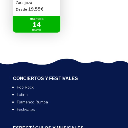
Zaragoza
19,55€
Desde
martes
14
mayo
CONCIERTOS Y FESTIVALES
Pop Rock
Latino
Flamenco Rumba
Festivales