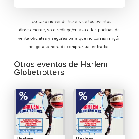
Ticketazo no vende tickets de los eventos
directamente, solo redirige/enlaza a las páginas de
venta oficiales y seguras para que no corras ningún
riesgo a la hora de comprar tus entradas.
Otros eventos de Harlem
Globetrotters