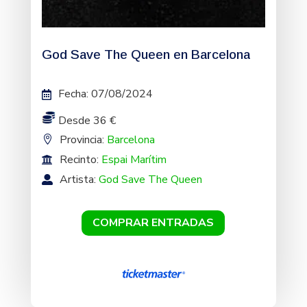
God Save The Queen en Barcelona
Fecha
:
07/08/2024
Desde 36 €
Provincia:
Barcelona
Recinto:
Espai Marítim
Artista:
God Save The Queen
COMPRAR ENTRADAS