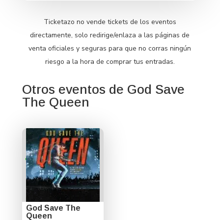
Ticketazo no vende tickets de los eventos
directamente, solo redirige/enlaza a las páginas de
venta oficiales y seguras para que no corras ningún
riesgo a la hora de comprar tus entradas.
Otros eventos de God Save
The Queen
God Save The
Queen