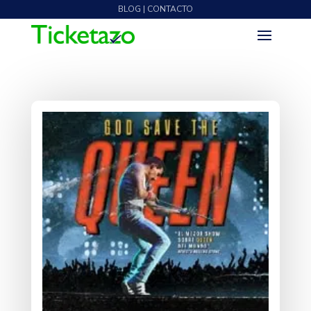
BLOG | CONTACTO