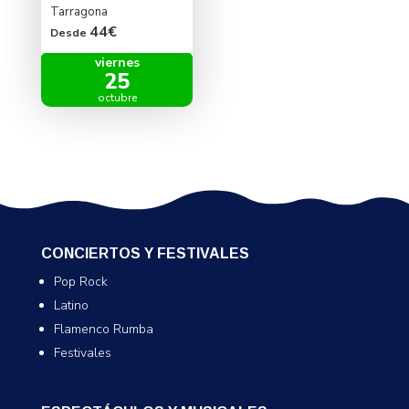
Tarragona
44€
Desde
viernes
25
octubre
CONCIERTOS Y FESTIVALES
Pop Rock
Latino
Flamenco Rumba
Festivales