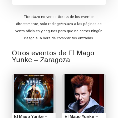
Ticketazo no vende tickets de los eventos
directamente, solo redirige/enlaza a las páginas de
venta oficiales y seguras para que no corras ningún
riesgo a la hora de comprar tus entradas.
Otros eventos de El Mago
Yunke – Zaragoza
El Mago Yunke –
El Mago Yunke –