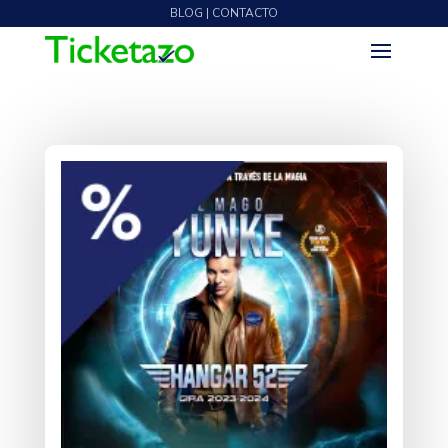
BLOG | CONTACTO