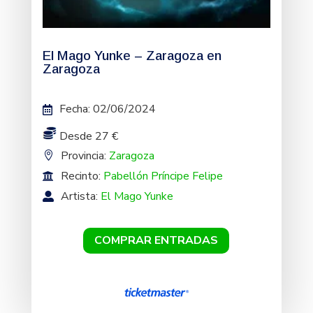
El Mago Yunke – Zaragoza en
Zaragoza
Fecha
:
02/06/2024
Desde 27 €
Provincia:
Zaragoza
Recinto:
Pabellón Príncipe Felipe
Artista:
El Mago Yunke
COMPRAR ENTRADAS