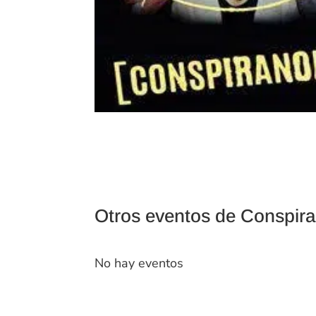
Otros eventos de Conspira
No hay eventos