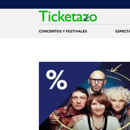
CONCIERTOS Y FESTIVALES
ESPECT