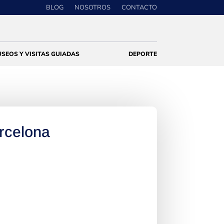
BLOG
NOSOTROS
CONTACTO
SEOS Y VISITAS GUIADAS
DEPORTE
rcelona