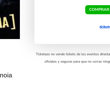
COMPRAR
Ticketazo no vende tickets de los eventos directa
oficiales y seguras para que no corras ning
noia