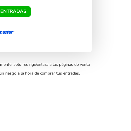
 ENTRADAS
mente, solo redirige/enlaza a las páginas de venta
ún riesgo a la hora de comprar tus entradas.