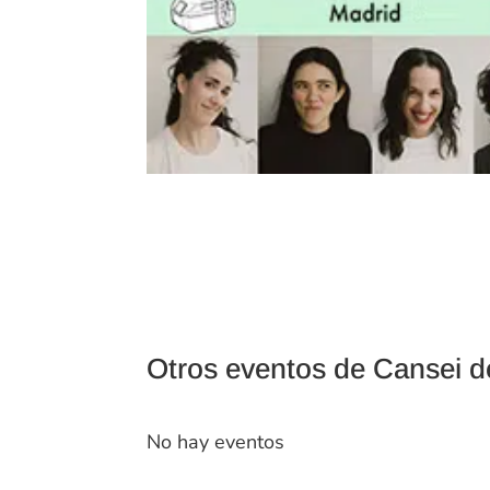
Otros eventos de Cansei d
No hay eventos