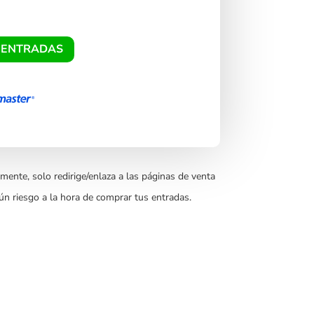
 ENTRADAS
mente, solo redirige/enlaza a las páginas de venta
ún riesgo a la hora de comprar tus entradas.