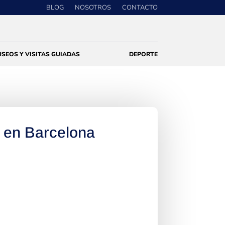
BLOG
NOSOTROS
CONTACTO
SEOS Y VISITAS GUIADAS
DEPORTE
 en Barcelona