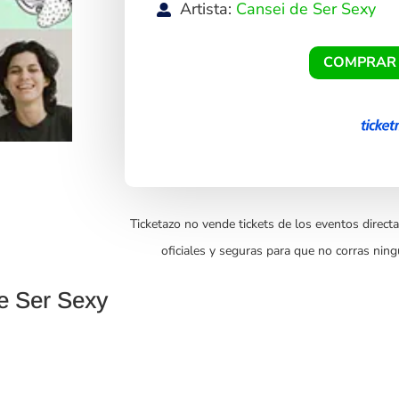
Artista:
Cansei de Ser Sexy
COMPRAR
Ticketazo no vende tickets de los eventos directa
oficiales y seguras para que no corras ning
e Ser Sexy