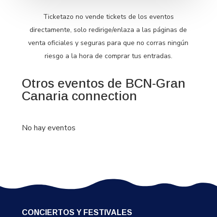
Ticketazo no vende tickets de los eventos
directamente, solo redirige/enlaza a las páginas de
venta oficiales y seguras para que no corras ningún
riesgo a la hora de comprar tus entradas.
Otros eventos de BCN-Gran
Canaria connection
No hay eventos
CONCIERTOS Y FESTIVALES