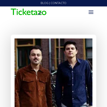
BLOG | CONTACTO