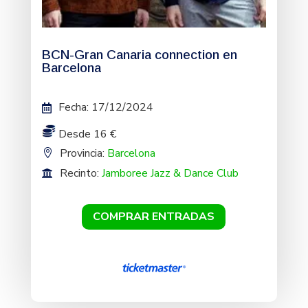
BCN-Gran Canaria connection en
Barcelona
Fecha
:
17/12/2024
Desde 16 €
Provincia:
Barcelona
Recinto:
Jamboree Jazz & Dance Club
COMPRAR ENTRADAS