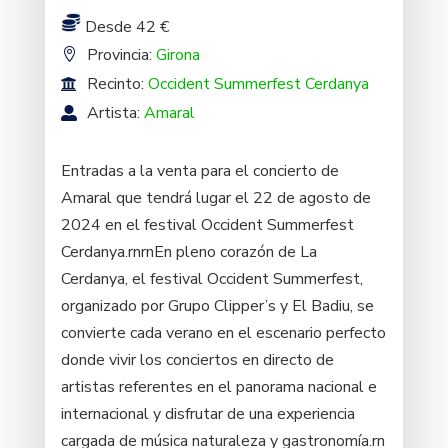
Desde 42 €
Provincia:
Girona
Recinto:
Occident Summerfest Cerdanya
Artista:
Amaral
Entradas a la venta para el concierto de
Amaral que tendrá lugar el 22 de agosto de
2024 en el festival Occident Summerfest
Cerdanya.rnrnEn pleno corazón de La
Cerdanya, el festival Occident Summerfest,
organizado por Grupo Clipper’s y El Badiu, se
convierte cada verano en el escenario perfecto
donde vivir los conciertos en directo de
artistas referentes en el panorama nacional e
internacional y disfrutar de una experiencia
cargada de música naturaleza y gastronomía.rn