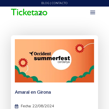
BLOG | CONTACTO
Amaral en Girona
Fecha
:
22/08/2024