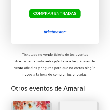
COMPRAR ENTRADAS
Ticketazo no vende tickets de los eventos
directamente, solo redirige/enlaza a las páginas de
venta oficiales y seguras para que no corras ningún
riesgo a la hora de comprar tus entradas.
Otros eventos de Amaral