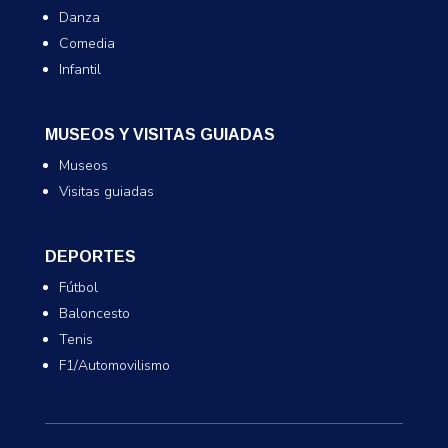
Danza
Comedia
Infantil
MUSEOS Y VISITAS GUIADAS
Museos
Visitas guiadas
DEPORTES
Fútbol
Baloncesto
Tenis
F1/Automovilismo