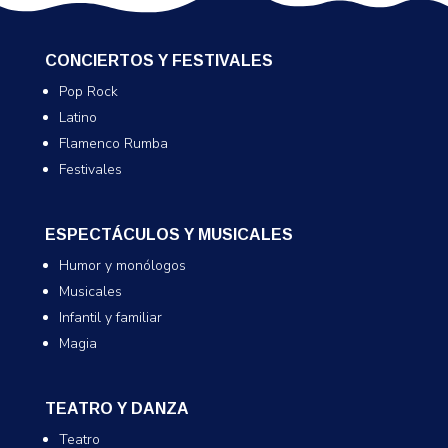
CONCIERTOS Y FESTIVALES
Pop Rock
Latino
Flamenco Rumba
Festivales
ESPECTÁCULOS Y MUSICALES
Humor y monólogos
Musicales
Infantil y familiar
Magia
TEATRO Y DANZA
Teatro