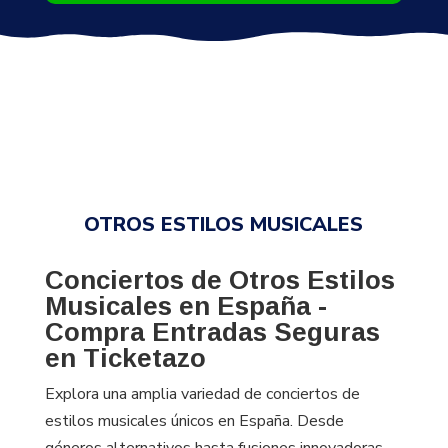
OTROS ESTILOS MUSICALES
Conciertos de Otros Estilos
Musicales en España -
Compra Entradas Seguras
en Ticketazo
Explora una amplia variedad de conciertos de
estilos musicales únicos en España. Desde
géneros alternativos hasta fusiones innovadoras,