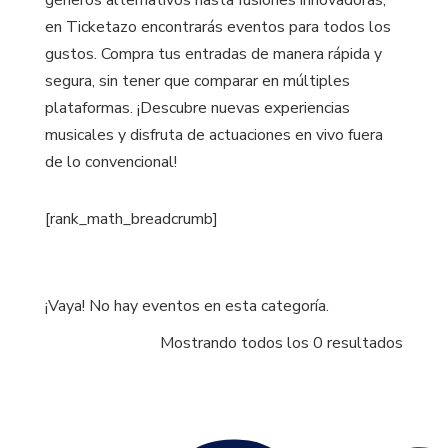
en Ticketazo encontrarás eventos para todos los
gustos. Compra tus entradas de manera rápida y
segura, sin tener que comparar en múltiples
plataformas. ¡Descubre nuevas experiencias
musicales y disfruta de actuaciones en vivo fuera
de lo convencional!
[rank_math_breadcrumb]
¡Vaya! No hay eventos en esta categoría.
Mostrando todos los 0 resultados