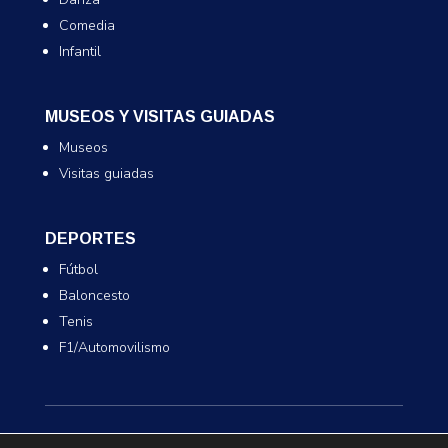
Comedia
Infantil
MUSEOS Y VISITAS GUIADAS
Museos
Visitas guiadas
DEPORTES
Fútbol
Baloncesto
Tenis
F1/Automovilismo