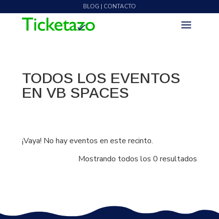
BLOG | CONTACTO
TODOS LOS EVENTOS
EN VB SPACES
¡Vaya! No hay eventos en este recinto.
Mostrando todos los 0 resultados