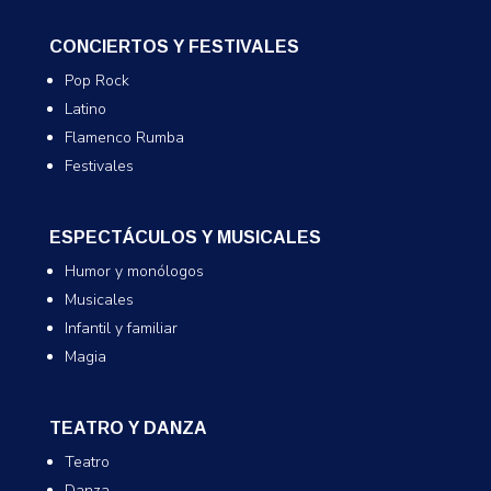
CONCIERTOS Y FESTIVALES
Pop Rock
Latino
Flamenco Rumba
Festivales
ESPECTÁCULOS Y MUSICALES
Humor y monólogos
Musicales
Infantil y familiar
Magia
TEATRO Y DANZA
Teatro
Danza