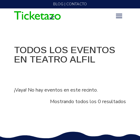
BLOG | CONTACTO
TODOS LOS EVENTOS
EN TEATRO ALFIL
¡Vaya! No hay eventos en este recinto.
Mostrando todos los 0 resultados