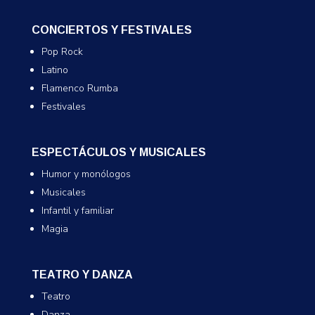
CONCIERTOS Y FESTIVALES
Pop Rock
Latino
Flamenco Rumba
Festivales
ESPECTÁCULOS Y MUSICALES
Humor y monólogos
Musicales
Infantil y familiar
Magia
TEATRO Y DANZA
Teatro
Danza