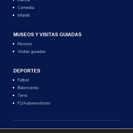
Comedia
Infantil
MUSEOS Y VISITAS GUIADAS
Museos
Visitas guiadas
DEPORTES
Fútbol
Baloncesto
Tenis
F1/Automovilismo