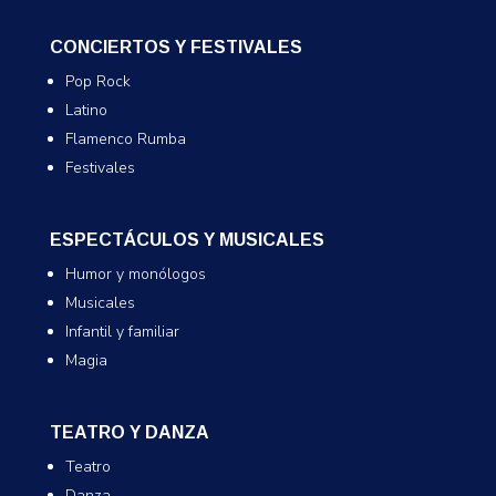
CONCIERTOS Y FESTIVALES
Pop Rock
Latino
Flamenco Rumba
Festivales
ESPECTÁCULOS Y MUSICALES
Humor y monólogos
Musicales
Infantil y familiar
Magia
TEATRO Y DANZA
Teatro
Danza