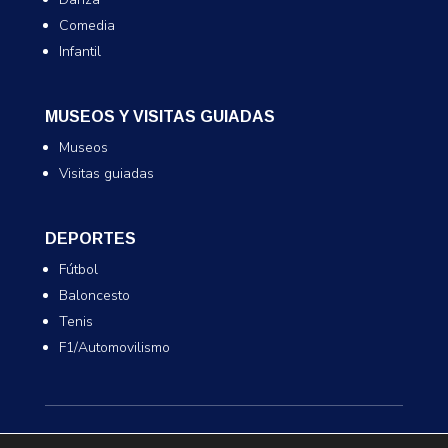
Comedia
Infantil
MUSEOS Y VISITAS GUIADAS
Museos
Visitas guiadas
DEPORTES
Fútbol
Baloncesto
Tenis
F1/Automovilismo