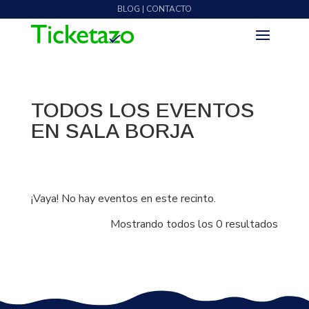
BLOG | CONTACTO
TODOS LOS EVENTOS
EN SALA BORJA
¡Vaya! No hay eventos en este recinto.
Mostrando todos los 0 resultados