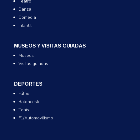
Teatro
Danza
Comedia
Infantil
MUSEOS Y VISITAS GUIADAS
Museos
Visitas guiadas
DEPORTES
Fútbol
Baloncesto
Tenis
F1/Automovilismo