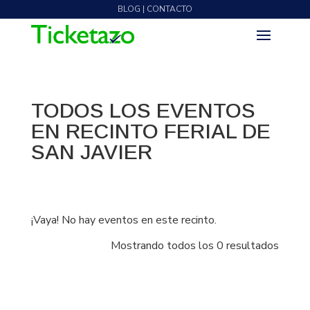
BLOG | CONTACTO
TODOS LOS EVENTOS
EN RECINTO FERIAL DE
SAN JAVIER
¡Vaya! No hay eventos en este recinto.
Mostrando todos los 0 resultados