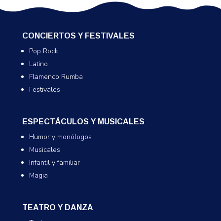
CONCIERTOS Y FESTIVALES
Pop Rock
Latino
Flamenco Rumba
Festivales
ESPECTÁCULOS Y MUSICALES
Humor y monólogos
Musicales
Infantil y familiar
Magia
TEATRO Y DANZA