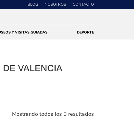
BLOG
NOSOTROS
CONTACTO
SEOS Y VISITAS GUIADAS
DEPORTE
 DE VALENCIA
Mostrando todos los 0 resultados