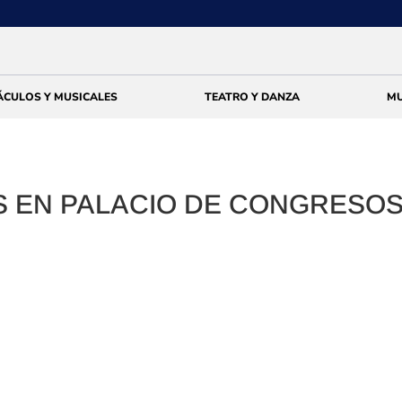
ÁCULOS Y MUSICALES
TEATRO Y DANZA
MU
 EN PALACIO DE CONGRESOS