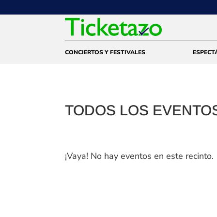
CONCIERTOS Y FESTIVALES
ESPECT
TODOS LOS EVENTOS
¡Vaya! No hay eventos en este recinto.