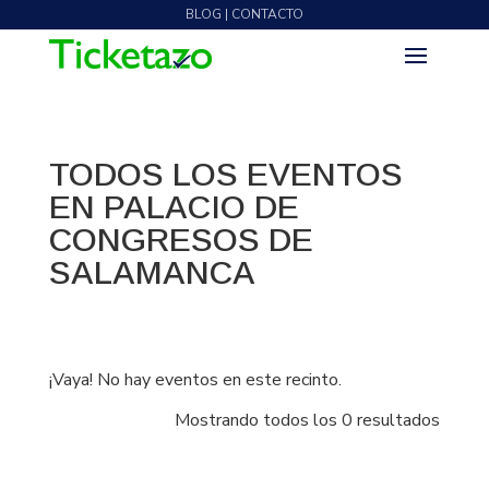
BLOG | CONTACTO
TODOS LOS EVENTOS
EN PALACIO DE
CONGRESOS DE
SALAMANCA
¡Vaya! No hay eventos en este recinto.
Mostrando todos los 0 resultados