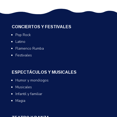
CONCIERTOS Y FESTIVALES
Pop Rock
Latino
Flamenco Rumba
Festivales
ESPECTÁCULOS Y MUSICALES
Humor y monólogos
Musicales
Infantil y familiar
Magia