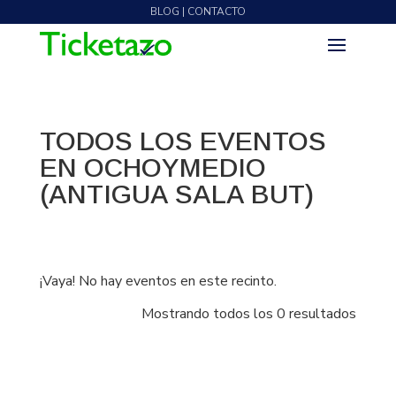
BLOG | CONTACTO
TODOS LOS EVENTOS
EN OCHOYMEDIO
(ANTIGUA SALA BUT)
¡Vaya! No hay eventos en este recinto.
Mostrando todos los 0 resultados