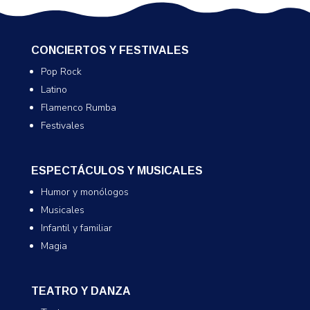
CONCIERTOS Y FESTIVALES
Pop Rock
Latino
Flamenco Rumba
Festivales
ESPECTÁCULOS Y MUSICALES
Humor y monólogos
Musicales
Infantil y familiar
Magia
TEATRO Y DANZA