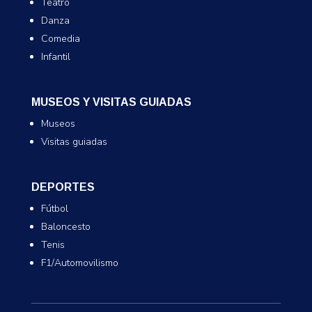
Teatro
Danza
Comedia
Infantil
MUSEOS Y VISITAS GUIADAS
Museos
Visitas guiadas
DEPORTES
Fútbol
Baloncesto
Tenis
F1/Automovilismo