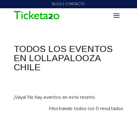
BLOG | CONTACTO
TODOS LOS EVENTOS
EN LOLLAPALOOZA
CHILE
¡Vaya! No hay eventos en este recinto.
Mostrando todos los 0 resultados