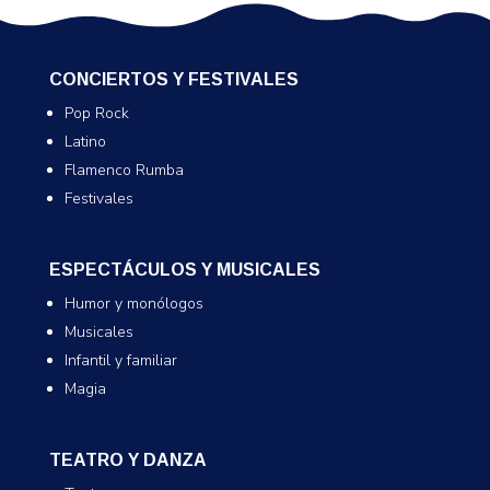
CONCIERTOS Y FESTIVALES
Pop Rock
Latino
Flamenco Rumba
Festivales
ESPECTÁCULOS Y MUSICALES
Humor y monólogos
Musicales
Infantil y familiar
Magia
TEATRO Y DANZA