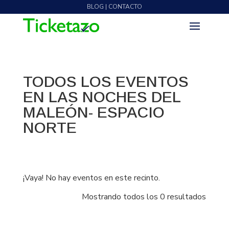
BLOG | CONTACTO
TODOS LOS EVENTOS
EN LAS NOCHES DEL
MALEÓN- ESPACIO
NORTE
¡Vaya! No hay eventos en este recinto.
Mostrando todos los 0 resultados