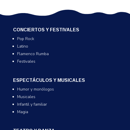
CONCIERTOS Y FESTIVALES
Pop Rock
Latino
Flamenco Rumba
Festivales
ESPECTÁCULOS Y MUSICALES
Humor y monólogos
Musicales
Infantil y familiar
Magia