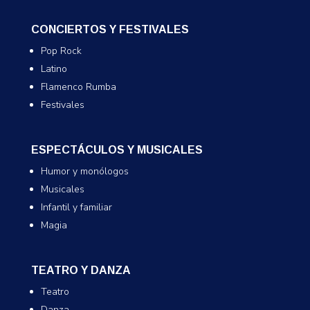
CONCIERTOS Y FESTIVALES
Pop Rock
Latino
Flamenco Rumba
Festivales
ESPECTÁCULOS Y MUSICALES
Humor y monólogos
Musicales
Infantil y familiar
Magia
TEATRO Y DANZA
Teatro
Danza