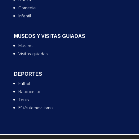
Comedia
Infantil
MUSEOS Y VISITAS GUIADAS
Museos
Visitas guiadas
DEPORTES
Fútbol
Baloncesto
Tenis
F1/Automovilismo