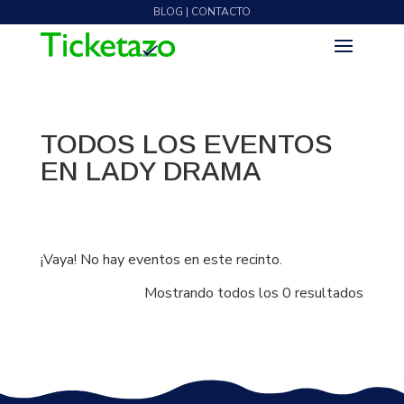
BLOG | CONTACTO
TODOS LOS EVENTOS
EN LADY DRAMA
¡Vaya! No hay eventos en este recinto.
Mostrando todos los 0 resultados