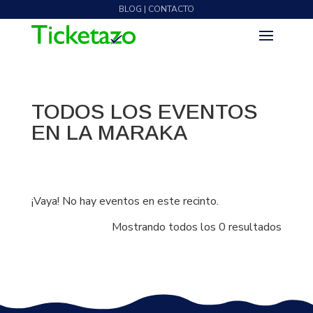
BLOG | CONTACTO
TODOS LOS EVENTOS
EN LA MARAKA
¡Vaya! No hay eventos en este recinto.
Mostrando todos los 0 resultados