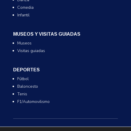
Comedia
Infantil
MUSEOS Y VISITAS GUIADAS
Museos
Visitas guiadas
DEPORTES
Fútbol
Baloncesto
Tenis
F1/Automovilismo