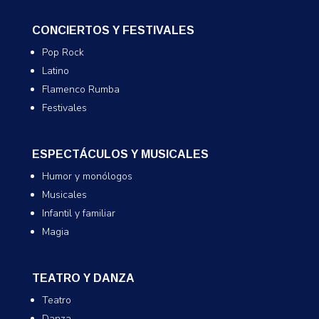
CONCIERTOS Y FESTIVALES
Pop Rock
Latino
Flamenco Rumba
Festivales
ESPECTÁCULOS Y MUSICALES
Humor y monólogos
Musicales
Infantil y familiar
Magia
TEATRO Y DANZA
Teatro
Danza