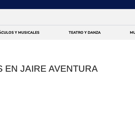
ÁCULOS Y MUSICALES
TEATRO Y DANZA
MU
 EN JAIRE AVENTURA