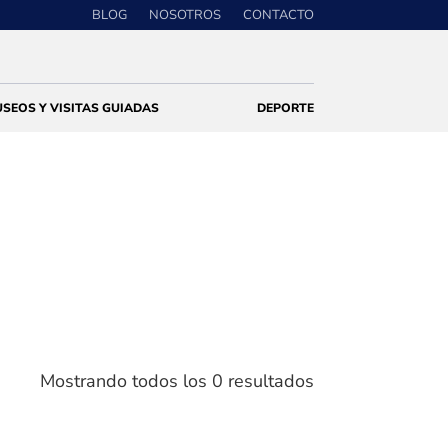
BLOG
NOSOTROS
CONTACTO
SEOS Y VISITAS GUIADAS
DEPORTE
Mostrando todos los 0 resultados