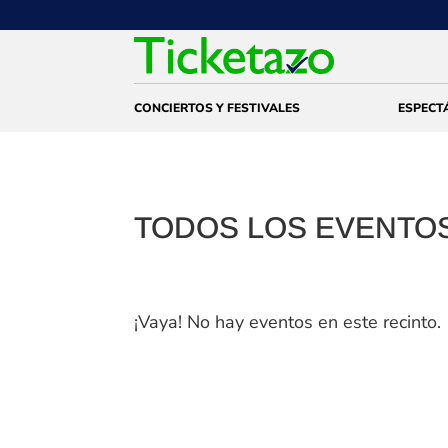
CONCIERTOS Y FESTIVALES
ESPECT
TODOS LOS EVENTOS
¡Vaya! No hay eventos en este recinto.