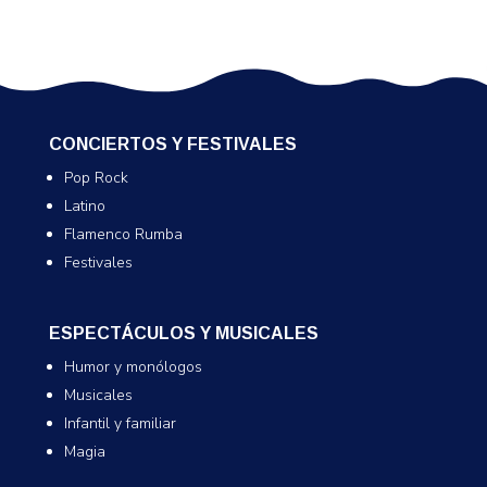
CONCIERTOS Y FESTIVALES
Pop Rock
Latino
Flamenco Rumba
Festivales
ESPECTÁCULOS Y MUSICALES
Humor y monólogos
Musicales
Infantil y familiar
Magia