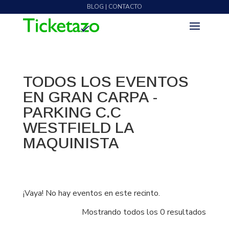
BLOG | CONTACTO
TODOS LOS EVENTOS
EN GRAN CARPA -
PARKING C.C
WESTFIELD LA
MAQUINISTA
¡Vaya! No hay eventos en este recinto.
Mostrando todos los 0 resultados