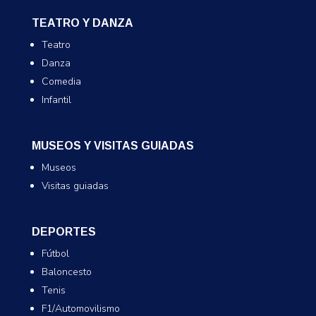
TEATRO Y DANZA
Teatro
Danza
Comedia
Infantil
MUSEOS Y VISITAS GUIADAS
Museos
Visitas guiadas
DEPORTES
Fútbol
Baloncesto
Tenis
F1/Automovilismo