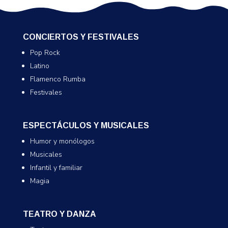
CONCIERTOS Y FESTIVALES
Pop Rock
Latino
Flamenco Rumba
Festivales
ESPECTÁCULOS Y MUSICALES
Humor y monólogos
Musicales
Infantil y familiar
Magia
TEATRO Y DANZA