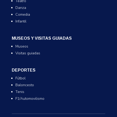
Teatro
Danza
Comedia
Infantil
MUSEOS Y VISITAS GUIADAS
Museos
Visitas guiadas
DEPORTES
Fútbol
Baloncesto
Tenis
F1/Automovilismo