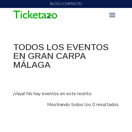
BLOG | CONTACTO
TODOS LOS EVENTOS
EN GRAN CARPA
MÁLAGA
¡Vaya! No hay eventos en este recinto.
Mostrando todos los 0 resultados