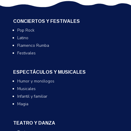
CONCIERTOS Y FESTIVALES
Pop Rock
Latino
Flamenco Rumba
Festivales
ESPECTÁCULOS Y MUSICALES
Humor y monólogos
Musicales
Infantil y familiar
Magia
TEATRO Y DANZA