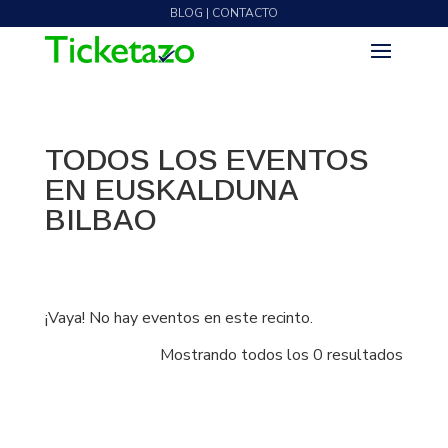
BLOG | CONTACTO
TODOS LOS EVENTOS
EN EUSKALDUNA
BILBAO
¡Vaya! No hay eventos en este recinto.
Mostrando todos los 0 resultados