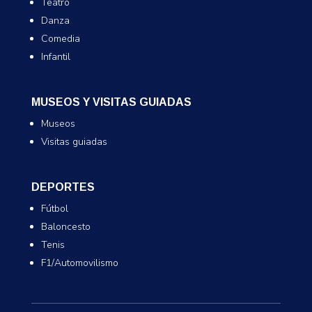
Teatro
Danza
Comedia
Infantil
MUSEOS Y VISITAS GUIADAS
Museos
Visitas guiadas
DEPORTES
Fútbol
Baloncesto
Tenis
F1/Automovilismo