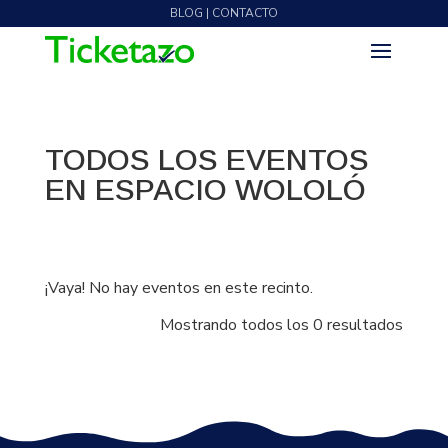
BLOG | CONTACTO
TODOS LOS EVENTOS
EN ESPACIO WOLOLÓ
¡Vaya! No hay eventos en este recinto.
Mostrando todos los 0 resultados