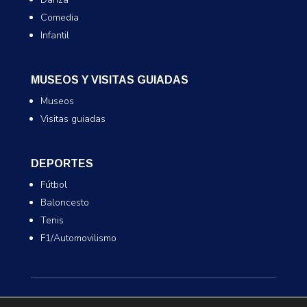
Comedia
Infantil
MUSEOS Y VISITAS GUIADAS
Museos
Visitas guiadas
DEPORTES
Fútbol
Baloncesto
Tenis
F1/Automovilismo