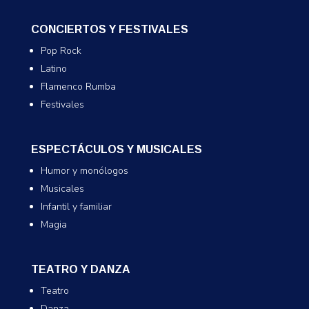
CONCIERTOS Y FESTIVALES
Pop Rock
Latino
Flamenco Rumba
Festivales
ESPECTÁCULOS Y MUSICALES
Humor y monólogos
Musicales
Infantil y familiar
Magia
TEATRO Y DANZA
Teatro
Danza