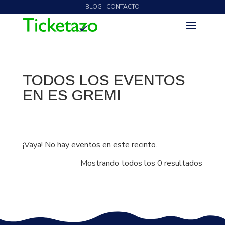
BLOG | CONTACTO
TODOS LOS EVENTOS
EN ES GREMI
¡Vaya! No hay eventos en este recinto.
Mostrando todos los 0 resultados