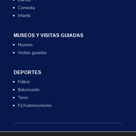
Comedia
Infantil
MUSEOS Y VISITAS GUIADAS
Museos
Visitas guiadas
DEPORTES
Fútbol
Baloncesto
Tenis
F1/Automovilismo