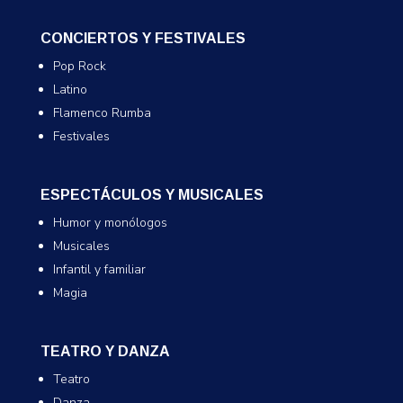
CONCIERTOS Y FESTIVALES
Pop Rock
Latino
Flamenco Rumba
Festivales
ESPECTÁCULOS Y MUSICALES
Humor y monólogos
Musicales
Infantil y familiar
Magia
TEATRO Y DANZA
Teatro
Danza