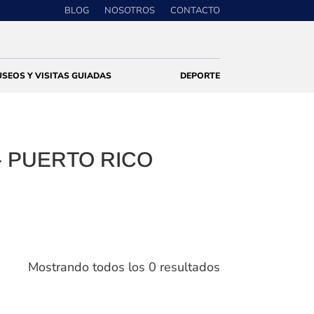
BLOG
NOSOTROS
CONTACTO
SEOS Y VISITAS GUIADAS
DEPORTE
- PUERTO RICO
Mostrando todos los 0 resultados