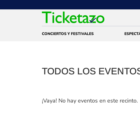
CONCIERTOS Y FESTIVALES
ESPECT
TODOS LOS EVENTOS
¡Vaya! No hay eventos en este recinto.