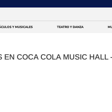
ÁCULOS Y MUSICALES
TEATRO Y DANZA
MU
 EN COCA COLA MUSIC HALL 