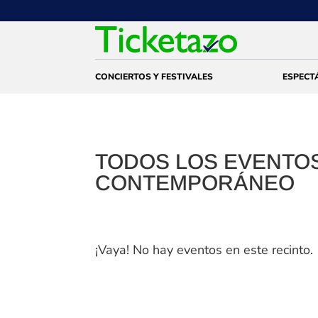
CONCIERTOS Y FESTIVALES
ESPECT
TODOS LOS EVENTO
CONTEMPORÁNEO
¡Vaya! No hay eventos en este recinto.