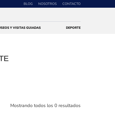
BLOG
NOSOTROS
CONTACTO
SEOS Y VISITAS GUIADAS
DEPORTE
TE
Mostrando todos los 0 resultados