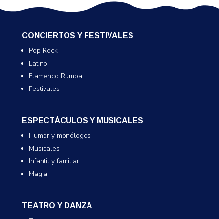
CONCIERTOS Y FESTIVALES
Pop Rock
Latino
Flamenco Rumba
Festivales
ESPECTÁCULOS Y MUSICALES
Humor y monólogos
Musicales
Infantil y familiar
Magia
TEATRO Y DANZA