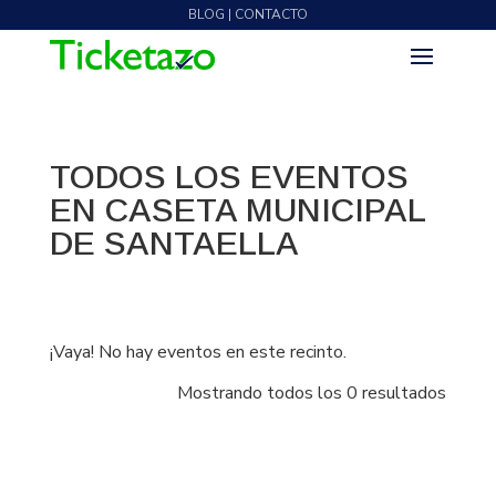
BLOG | CONTACTO
TODOS LOS EVENTOS
EN CASETA MUNICIPAL
DE SANTAELLA
¡Vaya! No hay eventos en este recinto.
Mostrando todos los 0 resultados