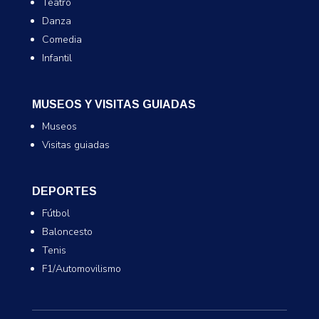
Teatro
Danza
Comedia
Infantil
MUSEOS Y VISITAS GUIADAS
Museos
Visitas guiadas
DEPORTES
Fútbol
Baloncesto
Tenis
F1/Automovilismo