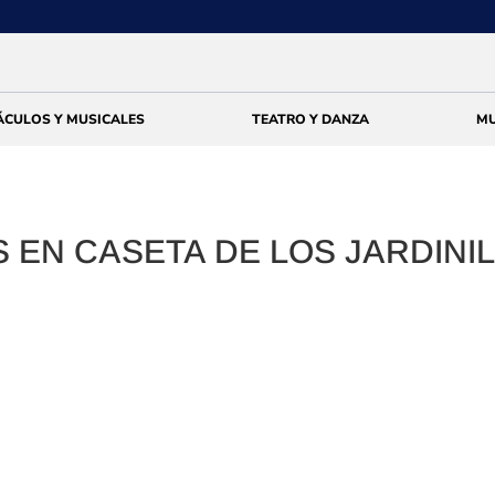
ÁCULOS Y MUSICALES
TEATRO Y DANZA
MU
 EN CASETA DE LOS JARDINIL