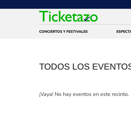
CONCIERTOS Y FESTIVALES
ESPECT
TODOS LOS EVENTOS
¡Vaya! No hay eventos en este recinto.