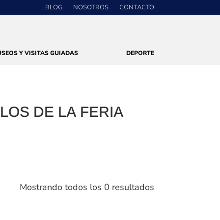
BLOG
NOSOTROS
CONTACTO
SEOS Y VISITAS GUIADAS
DEPORTE
LOS DE LA FERIA
Mostrando todos los 0 resultados