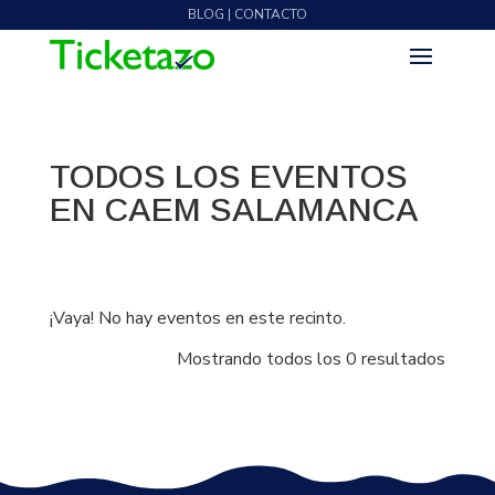
BLOG | CONTACTO
TODOS LOS EVENTOS
EN CAEM SALAMANCA
¡Vaya! No hay eventos en este recinto.
Mostrando todos los 0 resultados