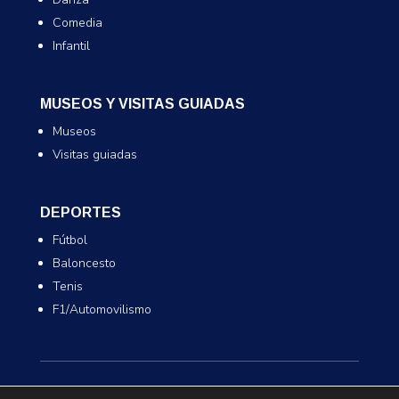
Comedia
Infantil
MUSEOS Y VISITAS GUIADAS
Museos
Visitas guiadas
DEPORTES
Fútbol
Baloncesto
Tenis
F1/Automovilismo