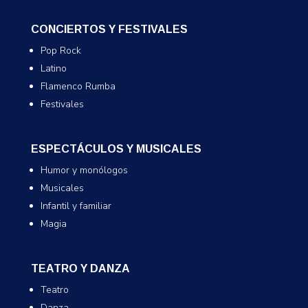
CONCIERTOS Y FESTIVALES
Pop Rock
Latino
Flamenco Rumba
Festivales
ESPECTÁCULOS Y MUSICALES
Humor y monólogos
Musicales
Infantil y familiar
Magia
TEATRO Y DANZA
Teatro
Danza