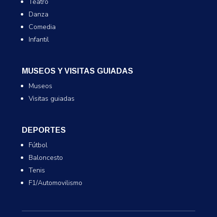
Teatro
Danza
Comedia
Infantil
MUSEOS Y VISITAS GUIADAS
Museos
Visitas guiadas
DEPORTES
Fútbol
Baloncesto
Tenis
F1/Automovilismo