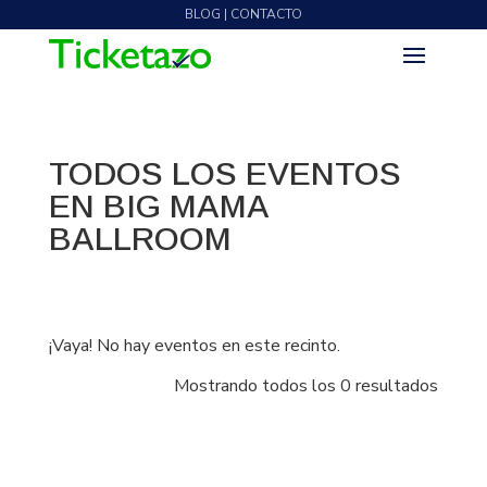
BLOG | CONTACTO
TODOS LOS EVENTOS
EN BIG MAMA
BALLROOM
¡Vaya! No hay eventos en este recinto.
Mostrando todos los 0 resultados