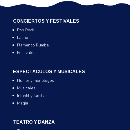
CONCIERTOS Y FESTIVALES
Pop Rock
Latino
Flamenco Rumba
Festivales
ESPECTÁCULOS Y MUSICALES
Humor y monólogos
Musicales
Infantil y familiar
Magia
TEATRO Y DANZA