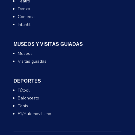
Teatro
Danza
Comedia
Infantil
MUSEOS Y VISITAS GUIADAS
Museos
Visitas guiadas
DEPORTES
Fútbol
Baloncesto
Tenis
F1/Automovilismo