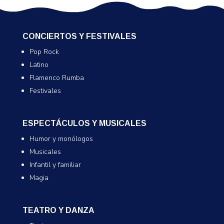
CONCIERTOS Y FESTIVALES
Pop Rock
Latino
Flamenco Rumba
Festivales
ESPECTÁCULOS Y MUSICALES
Humor y monólogos
Musicales
Infantil y familiar
Magia
TEATRO Y DANZA