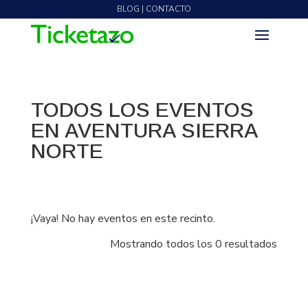
BLOG | CONTACTO
TODOS LOS EVENTOS
EN AVENTURA SIERRA
NORTE
¡Vaya! No hay eventos en este recinto.
Mostrando todos los 0 resultados