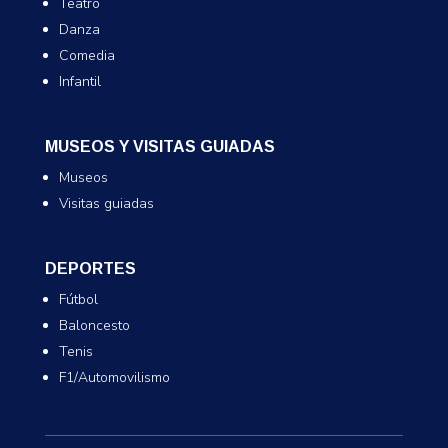
Teatro
Danza
Comedia
Infantil
MUSEOS Y VISITAS GUIADAS
Museos
Visitas guiadas
DEPORTES
Fútbol
Baloncesto
Tenis
F1/Automovilismo