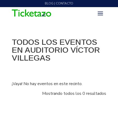
BLOG | CONTACTO
TODOS LOS EVENTOS
EN AUDITORIO VÍCTOR
VILLEGAS
¡Vaya! No hay eventos en este recinto.
Mostrando todos los 0 resultados