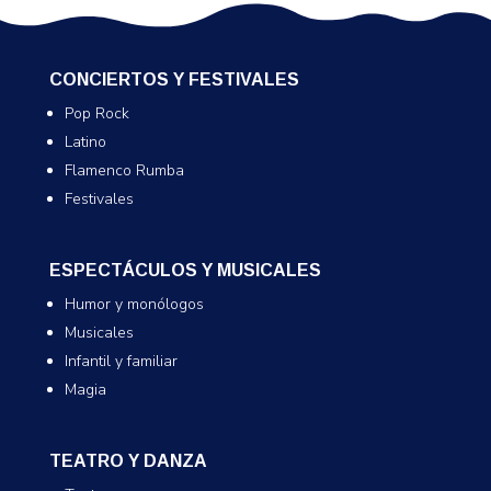
CONCIERTOS Y FESTIVALES
Pop Rock
Latino
Flamenco Rumba
Festivales
ESPECTÁCULOS Y MUSICALES
Humor y monólogos
Musicales
Infantil y familiar
Magia
TEATRO Y DANZA